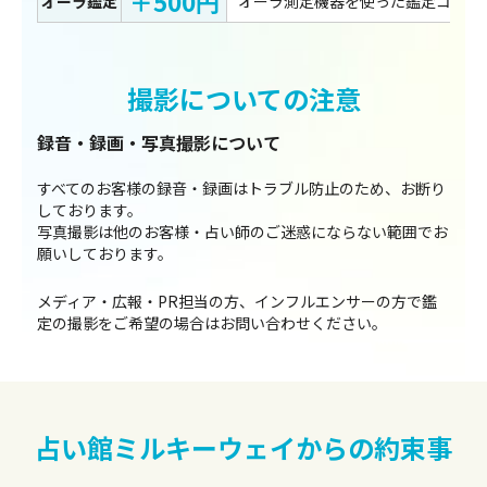
＋500円
オーラ鑑定
オーラ測定機器を使った鑑定コース
撮影についての注意
録音・録画・写真撮影について
すべてのお客様の録音・録画はトラブル防止のため、お断り
しております。
写真撮影は他のお客様・占い師のご迷惑にならない範囲でお
願いしております。
メディア・広報・PR担当の方、インフルエンサーの方で鑑
定の撮影をご希望の場合は
お問い合わせ
ください。
占い館ミルキーウェイからの約束事