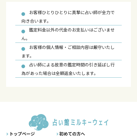
お客様ひとりひとりに真摯に占い師が全力で
向き合います。
鑑定料金以外の代金のお支払いはございませ
ん。
お客様の個人情報・ご相談内容は厳守いたし
ます。
占い師による故意の鑑定時間の引き延ばし行
為があった場合は全額返金いたします。
トップページ
初めての方へ